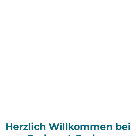
Herzlich Willkommen bei