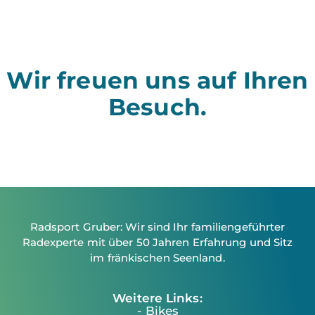
Wir freuen uns auf Ihren
Besuch.
Kontakt
Radsport Gruber: Wir sind Ihr familiengeführter
Radexperte mit über 50 Jahren Erfahrung und Sitz
im fränkischen Seenland.
Weitere Links:
- Bikes