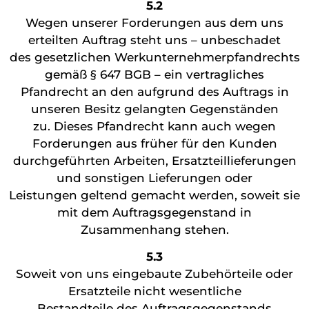
5.2
Wegen unserer Forderungen aus dem uns
erteilten Auftrag steht uns – unbeschadet
des gesetzlichen Werkunternehmerpfandrechts
gemäß § 647 BGB – ein vertragliches
Pfandrecht an den aufgrund des Auftrags in
unseren Besitz gelangten Gegenständen
zu. Dieses Pfandrecht kann auch wegen
Forderungen aus früher für den Kunden
durchgeführten Arbeiten, Ersatzteillieferungen
und sonstigen Lieferungen oder
Leistungen geltend gemacht werden, soweit sie
mit dem Auftragsgegenstand in
Zusammenhang stehen.
5.3
Soweit von uns eingebaute Zubehörteile oder
Ersatzteile nicht wesentliche
Bestandteile des Auftragsgegenstands