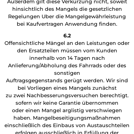
Außerdem gilt diese Verkürzung nicht, soweit
hinsichtlich des Mangels die gesetzlichen
Regelungen Uber die Mangelgewährleistung
bei Kaufvertragen Anwendung finden.
6.2
Offensichtliche Mängel an den Leistungen oder
den Ersatzteilen müssen vom Kunden
innerhalb von 14 Tagen nach
Anlieferung/Abholung des Fahrrads oder des
sonstigen
Auftragsgegenstands gerügt werden. Wir sind
bei Vorliegen eines Mangels zunächst
zu zwei Nachbesserungsversuchen berechtigt.
sofern wir keine Garantie übernommen
oder einen Mangel arglistig verschwiegen
haben. Mangelbeseitigungsmaßnahmen
einschließlich des Einbaus von Austauschteilen
erfolgen ausschließlich in Erfüllung der