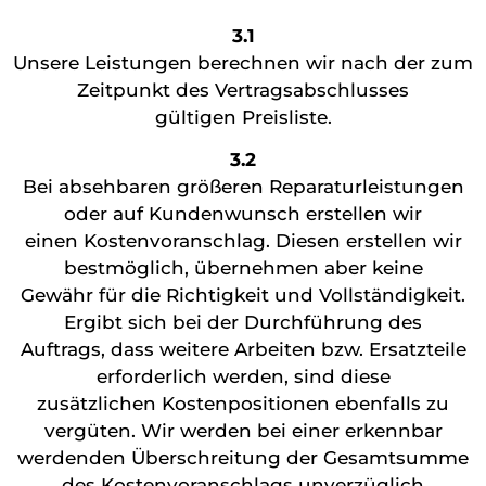
3.1
Unsere Leistungen berechnen wir nach der zum
Zeitpunkt des Vertragsabschlusses
gültigen Preisliste.
3.2
Bei absehbaren größeren Reparaturleistungen
oder auf Kundenwunsch erstellen wir
einen Kostenvoranschlag. Diesen erstellen wir
bestmöglich, übernehmen aber keine
Gewähr für die Richtigkeit und Vollständigkeit.
Ergibt sich bei der Durchführung des
Auftrags, dass weitere Arbeiten bzw. Ersatzteile
erforderlich werden, sind diese
zusätzlichen Kostenpositionen ebenfalls zu
vergüten. Wir werden bei einer erkennbar
werdenden Überschreitung der Gesamtsumme
des Kostenvoranschlags unverzüglich