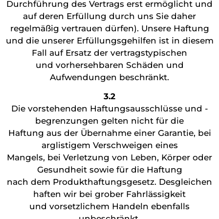
Durchführung des Vertrags erst ermöglicht und
auf deren Erfüllung durch uns Sie daher
regelmäßig vertrauen dürfen). Unsere Haftung
und die unserer Erfüllungsgehilfen ist in diesem
Fall auf Ersatz der vertragstypischen
und vorhersehbaren Schäden und
Aufwendungen beschränkt.
3.2
Die vorstehenden Haftungsausschlüsse und -
begrenzungen gelten nicht für die
Haftung aus der Übernahme einer Garantie, bei
arglistigem Verschweigen eines
Mangels, bei Verletzung von Leben, Körper oder
Gesundheit sowie für die Haftung
nach dem Produkthaftungsgesetz. Desgleichen
haften wir bei grober Fahrlässigkeit
und vorsetzlichem Handeln ebenfalls
unbeschränkt.