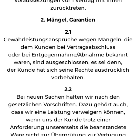
Voraussetzungen vom Vertrag mit lhnen
zurücktreten.
2. Mängel, Garantien
2.1
Gewährleistungsansprüche wegen Mängeln, die
dem Kunden bei Vertragsabschluss
oder bei Entgegennahme/Abnahme bekannt
waren, sind ausgeschlossen, es sei denn,
der Kunde hat sich seine Rechte ausdrücklich
vorbehalten.
2.2
Bei neuen Sachen haften wir nach den
gesetzlichen Vorschriften. Dazu gehört auch,
dass wir eine Leistung verweigern können,
wenn uns der Kunde trotz einer
Anforderung unsererseits die beanstandete
Ware nicht zur Überprüfung zur Verfügung