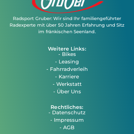
Radsport Gruber: Wir sind Ihr familiengeführter
Radexperte mit über 50 Jahren Erfahrung und Sitz
im fränkischen Seenland.
Weitere Links:
- Bikes
- Leasing
- Fahrradverleih
- Karriere
- Werkstatt
- Über Uns
Rechtliches:
- Datenschutz
- Impressum
- AGB