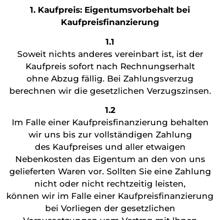
1. Kaufpreis: Eigentumsvorbehalt bei
Kaufpreisfinanzierung
1.1
Soweit nichts anderes vereinbart ist, ist der
Kaufpreis sofort nach Rechnungserhalt
ohne Abzug fällig. Bei Zahlungsverzug
berechnen wir die gesetzlichen Verzugszinsen.
1.2
Im Falle einer Kaufpreisfinanzierung behalten
wir uns bis zur vollständigen Zahlung
des Kaufpreises und aller etwaigen
Nebenkosten das Eigentum an den von uns
gelieferten Waren vor. Sollten Sie eine Zahlung
nicht oder nicht rechtzeitig leisten,
können wir im Falle einer Kaufpreisfinanzierung
bei Vorliegen der gesetzlichen