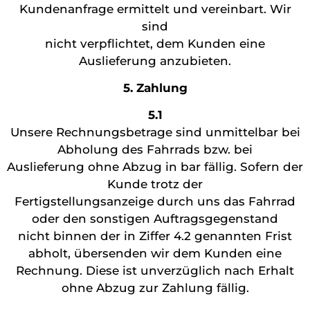
Kundenanfrage ermittelt und vereinbart. Wir
sind
nicht verpflichtet, dem Kunden eine
Auslieferung anzubieten.
5. Zahlung
5.1
Unsere Rechnungsbetrage sind unmittelbar bei
Abholung des Fahrrads bzw. bei
Auslieferung ohne Abzug in bar fällig. Sofern der
Kunde trotz der
Fertigstellungsanzeige durch uns das Fahrrad
oder den sonstigen Auftragsgegenstand
nicht binnen der in Ziffer 4.2 genannten Frist
abholt, übersenden wir dem Kunden eine
Rechnung. Diese ist unverzüglich nach Erhalt
ohne Abzug zur Zahlung fällig.