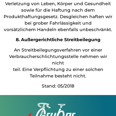
Verletzung von Leben, Körper und Gesundheit
sowie für die Haftung nach dem
Produkthaftungsgesetz. Desgleichen haften wir
bei grober Fahrlässigkeit und
vorsätzlichem Handeln ebenfalls unbeschränkt.
8. Außergerichtliche Streitbeilegung
An Streitbeilegungsverfahren vor einer
Verbraucherschlichtungsstelle nehmen wir
nicht
teil. Eine Verpflichtung zu einer solchen
Teilnahme besteht nicht.
Stand: 05/2018