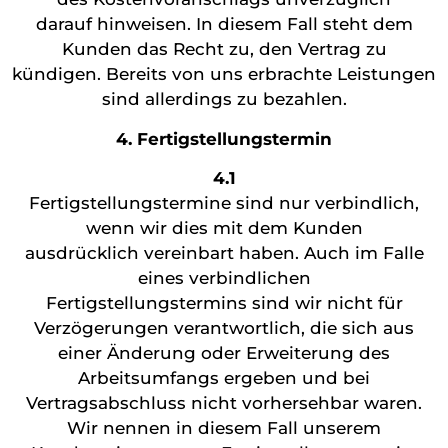
darauf hinweisen. In diesem Fall steht dem
Kunden das Recht zu, den Vertrag zu
kündigen. Bereits von uns erbrachte Leistungen
sind allerdings zu bezahlen.
4. Fertigstellungstermin
4.1
Fertigstellungstermine sind nur verbindlich,
wenn wir dies mit dem Kunden
ausdrücklich vereinbart haben. Auch im Falle
eines verbindlichen
Fertigstellungstermins sind wir nicht für
Verzögerungen verantwortlich, die sich aus
einer Änderung oder Erweiterung des
Arbeitsumfangs ergeben und bei
Vertragsabschluss nicht vorhersehbar waren.
Wir nennen in diesem Fall unserem