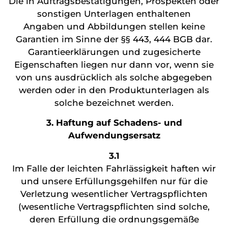
Die in Auftragsbestätigungen, Prospekten oder
sonstigen Unterlagen enthaltenen
Angaben und Abbildungen stellen keine
Garantien im Sinne der §§ 443, 444 BGB dar.
Garantieerklärungen und zugesicherte
Eigenschaften liegen nur dann vor, wenn sie
von uns ausdrücklich als solche abgegeben
werden oder in den Produktunterlagen als
solche bezeichnet werden.
3. Haftung auf Schadens- und
Aufwendungsersatz
3.1
Im Falle der leichten Fahrlässigkeit haften wir
und unsere Erfüllungsgehilfen nur für die
Verletzung wesentlicher Vertragspflichten
(wesentliche Vertragspflichten sind solche,
deren Erfüllung die ordnungsgemäße