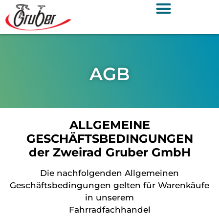
AGB
ALLGEMEINE
GESCHÄFTSBEDINGUNGEN
der Zweirad Gruber GmbH
Die nachfolgenden Allgemeinen
Geschäftsbedingungen gelten für Warenkäufe
in unserem
Fahrradfachhandel