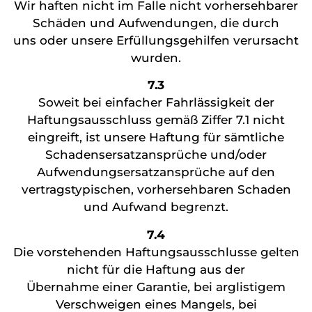
Wir haften nicht im Falle nicht vorhersehbarer
Schäden und Aufwendungen, die durch
uns oder unsere Erfüllungsgehilfen verursacht
wurden.
7.3
Soweit bei einfacher Fahrlässigkeit der
Haftungsausschluss gemäß Ziffer 7.1 nicht
eingreift, ist unsere Haftung für sämtliche
Schadensersatzansprüche und/oder
Aufwendungsersatzansprüche auf den
vertragstypischen, vorhersehbaren Schaden
und Aufwand begrenzt.
7.4
Die vorstehenden Haftungsausschlusse gelten
nicht für die Haftung aus der
Übernahme einer Garantie, bei arglistigem
Verschweigen eines Mangels, bei