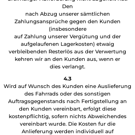
Den
nach Abzug unserer sämtlichen
Zahlungsansprüche gegen den Kunden
(insbesondere
auf Zahlung unserer Vergütung und der
aufgelaufenen Lagerkosten) etwaig
verbleibenden Resterlös aus der Verwertung
kehren wir an den Kunden aus, wenn er
dies verlangt.
4.3
Wird auf Wunsch des Kunden eine Auslieferung
des Fahrrads oder des sonstigen
Auftragsgegenstands nach Fertigstellung an
den Kunden vereinbart, erfolgt diese
kostenpflichtig, sofern nichts Abweichendes
vereinbart wurde. Die Kosten fur die
Anlieferung werden individuell auf