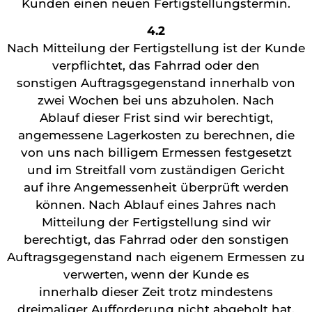
Kunden einen neuen Fertigstellungstermin.
4.2
Nach Mitteilung der Fertigstellung ist der Kunde
verpflichtet, das Fahrrad oder den
sonstigen Auftragsgegenstand innerhalb von
zwei Wochen bei uns abzuholen. Nach
Ablauf dieser Frist sind wir berechtigt,
angemessene Lagerkosten zu berechnen, die
von uns nach billigem Ermessen festgesetzt
und im Streitfall vom zuständigen Gericht
auf ihre Angemessenheit überprüft werden
können. Nach Ablauf eines Jahres nach
Mitteilung der Fertigstellung sind wir
berechtigt, das Fahrrad oder den sonstigen
Auftragsgegenstand nach eigenem Ermessen zu
verwerten, wenn der Kunde es
innerhalb dieser Zeit trotz mindestens
dreimaliger Aufforderung nicht abgeholt hat.