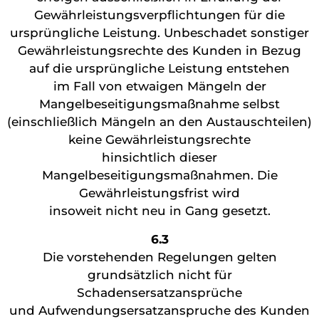
Gewährleistungsverpflichtungen für die
ursprüngliche Leistung. Unbeschadet sonstiger
Gewährleistungsrechte des Kunden in Bezug
auf die ursprüngliche Leistung entstehen
im Fall von etwaigen Mängeln der
Mangelbeseitigungsmaßnahme selbst
(einschließlich Mängeln an den Austauschteilen)
keine Gewährleistungsrechte
hinsichtlich dieser
Mangelbeseitigungsmaßnahmen. Die
Gewährleistungsfrist wird
insoweit nicht neu in Gang gesetzt.
6.3
Die vorstehenden Regelungen gelten
grundsätzlich nicht für
Schadensersatzansprüche
und Aufwendungsersatzanspruche des Kunden