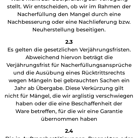
stellt. Wir entscheiden, ob wir im Rahmen der
Nacherfüllung den Mangel durch eine
Nachbesserung oder eine Nachlieferung bzw.
Neuherstellung beseitigen.
2.3
Es gelten die gesetzlichen Verjährungsfristen.
Abweichend hiervon beträgt die
Verjährungsfrist für Nacherfüllungsansprüche
und die Ausübung eines Rücktrittsrechts
wegen Mängeln bei gebrauchten Sachen ein
Jahr ab Übergabe. Diese Verkürzung gilt
nicht für Mängel, die wir arglistig verschwiegen
haben oder die eine Beschaffenheit der
Ware betreffen, für die wir eine Garantie
übernommen haben
2.4