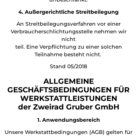
4. Außergerichtliche Streitbeilegung
An Streitbeilegungsverfahren vor einer
Verbraucherschlichtungsstelle nehmen wir
nicht
teil. Eine Verpflichtung zu einer solchen
Teilnahme besteht nicht.
Stand 05/2018
ALLGEMEINE
GESCHÄFTSBEDINGUNGEN FÜR
WERKSTATTLEISTUNGEN
der Zweirad Gruber GmbH
1. Anwendungsbereich
Unsere Werkstattbedingungen (AGB) gelten für