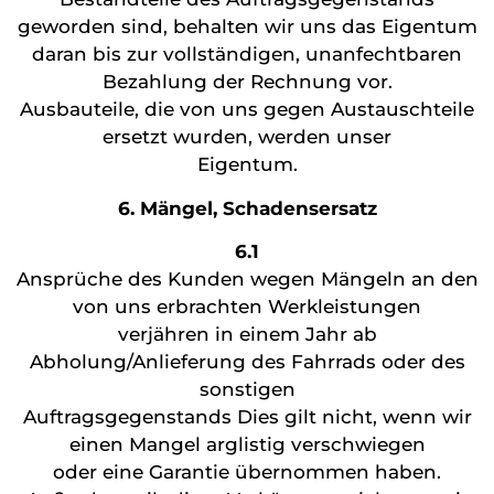
geworden sind, behalten wir uns das Eigentum
daran bis zur vollständigen, unanfechtbaren
Bezahlung der Rechnung vor.
Ausbauteile, die von uns gegen Austauschteile
ersetzt wurden, werden unser
Eigentum.
6. Mängel, Schadensersatz
6.1
Ansprüche des Kunden wegen Mängeln an den
von uns erbrachten Werkleistungen
verjähren in einem Jahr ab
Abholung/Anlieferung des Fahrrads oder des
sonstigen
Auftragsgegenstands Dies gilt nicht, wenn wir
einen Mangel arglistig verschwiegen
oder eine Garantie übernommen haben.