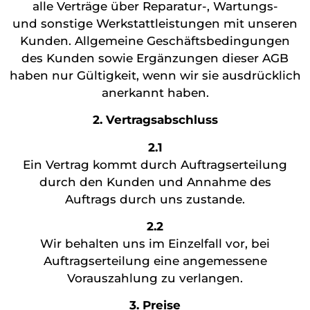
alle Verträge über Reparatur-, Wartungs-
und sonstige Werkstattleistungen mit unseren
Kunden. Allgemeine Geschäftsbedingungen
des Kunden sowie Ergänzungen dieser AGB
haben nur Gültigkeit, wenn wir sie ausdrücklich
anerkannt haben.
2. Vertragsabschluss
2.1
Ein Vertrag kommt durch Auftragserteilung
durch den Kunden und Annahme des
Auftrags durch uns zustande.
2.2
Wir behalten uns im Einzelfall vor, bei
Auftragserteilung eine angemessene
Vorauszahlung zu verlangen.
3. Preise