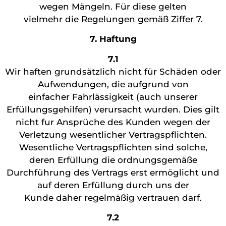
wegen Mängeln. Für diese gelten
vielmehr die Regelungen gemäß Ziffer 7.
7. Haftung
7.1
Wir haften grundsätzlich nicht für Schäden oder
Aufwendungen, die aufgrund von
einfacher Fahrlässigkeit (auch unserer
Erfüllungsgehilfen) verursacht wurden. Dies gilt
nicht fur Ansprüche des Kunden wegen der
Verletzung wesentlicher Vertragspflichten.
Wesentliche Vertragspflichten sind solche,
deren Erfüllung die ordnungsgemäße
Durchführung des Vertrags erst ermöglicht und
auf deren Erfüllung durch uns der
Kunde daher regelmäßig vertrauen darf.
7.2