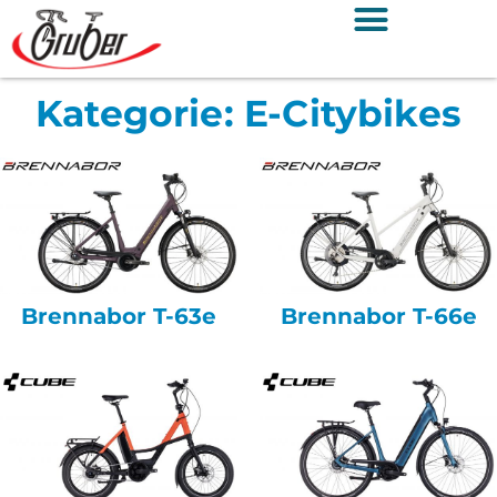
Kategorie: E-Citybikes
Brennabor T-63e
Brennabor T-66e