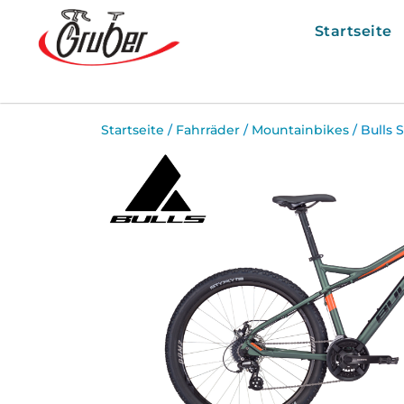
Startseite
Startseite
/
Fahrräder
/
Mountainbikes
/ Bulls S