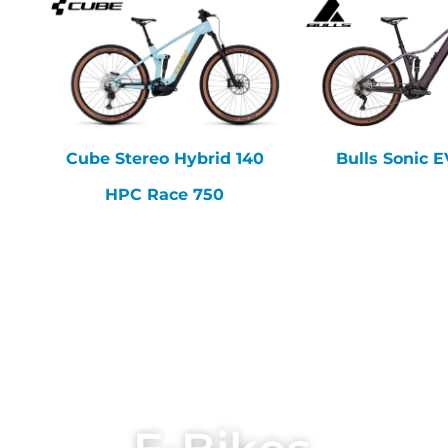
Cube Stereo Hybrid 140
Bulls Sonic 
HPC Race 750