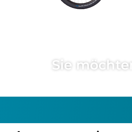
Sie möchte