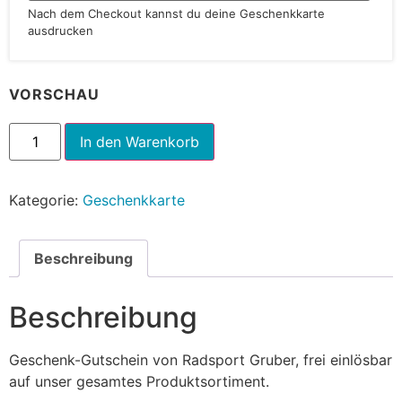
Nach dem Checkout kannst du deine Geschenkkarte
ausdrucken
VORSCHAU
Alternative:
In den Warenkorb
Kategorie:
Geschenkkarte
Beschreibung
Beschreibung
Geschenk-Gutschein von Radsport Gruber, frei einlösbar
auf unser gesamtes Produktsortiment.