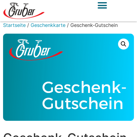
Startseite
/
Geschenkkarte
/ Geschenk-Gutschein