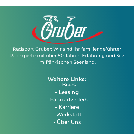
Radsport Gruber: Wir sind Ihr familiengeführter
Radexperte mit über 50 Jahren Erfahrung und Sitz
im fränkischen Seenland.
Weitere Links:
- Bikes
- Leasing
- Fahrradverleih
- Karriere
- Werkstatt
- Über Uns