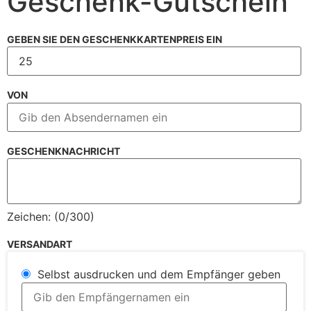
Geschenk-Gutschein
GEBEN SIE DEN GESCHENKKARTENPREIS EIN
VON
GESCHENKNACHRICHT
Zeichen: (
0
/300)
VERSANDART
Selbst ausdrucken und dem Empfänger geben