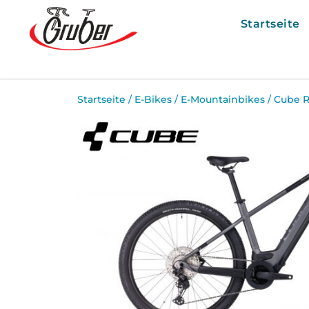
Startseite
Startseite
/
E-Bikes
/
E-Mountainbikes
/ Cube R