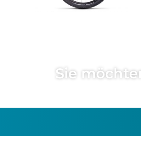
Sie möchte