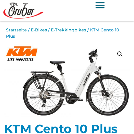
Startseite
/
E-Bikes
/
E-Trekkingbikes
/ KTM Cento 10
Plus
KTM Cento 10 Plus