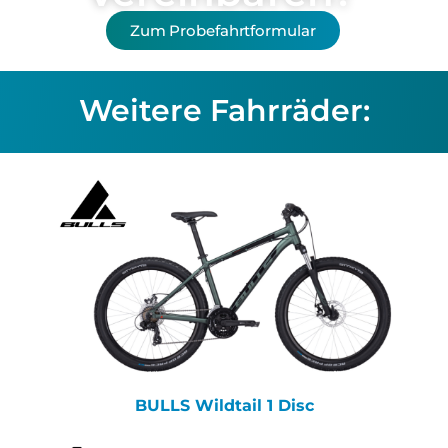
Zum Probefahrtformular
Weitere Fahrräder:
BULLS Wildtail 1 Disc