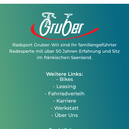
Radsport Gruber: Wir sind Ihr familiengeführter
Radexperte mit über 50 Jahren Erfahrung und Sitz
im fränkischen Seenland.
Weitere Links:
- Bikes
- Leasing
- Fahrradverleih
- Karriere
- Werkstatt
- Über Uns