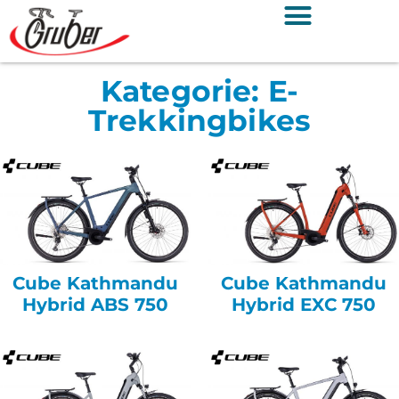
Kategorie: E-
Trekkingbikes
Cube Kathmandu
Cube Kathmandu
Hybrid ABS 750
Hybrid EXC 750