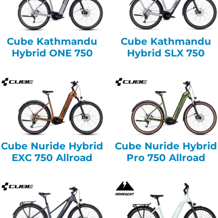
Cube Kathmandu
Cube Kathmandu
Hybrid ONE 750
Hybrid SLX 750
Cube Nuride Hybrid
Cube Nuride Hybrid
EXC 750 Allroad
Pro 750 Allroad