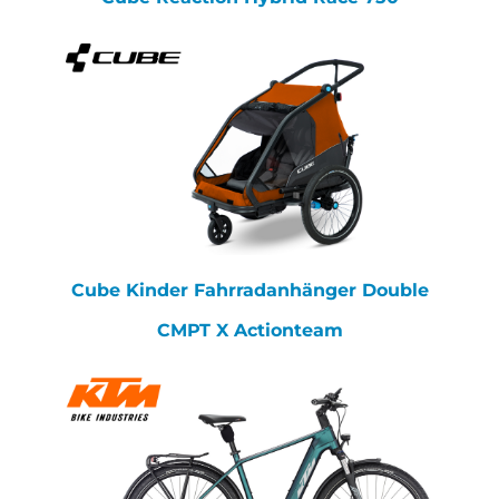
Cube Kinder Fahrradanhänger Double
CMPT X Actionteam