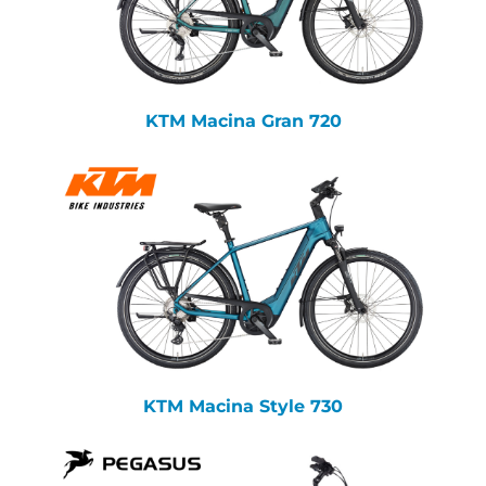
KTM Macina Gran 720
KTM Macina Style 730