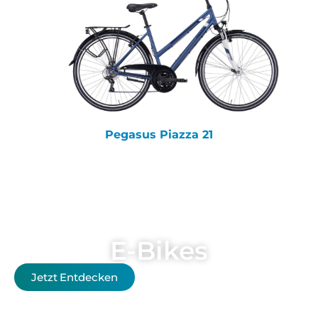
Pegasus Piazza 21
E-Bikes
Jetzt Entdecken