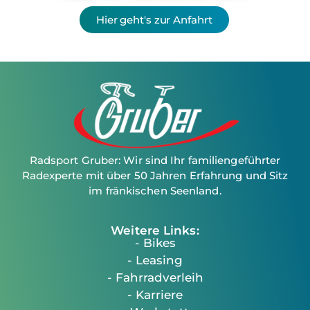
Hier geht's zur Anfahrt
Radsport Gruber: Wir sind Ihr familiengeführter
Radexperte mit über 50 Jahren Erfahrung und Sitz
im fränkischen Seenland.
Weitere Links:
- Bikes
- Leasing
- Fahrradverleih
- Karriere